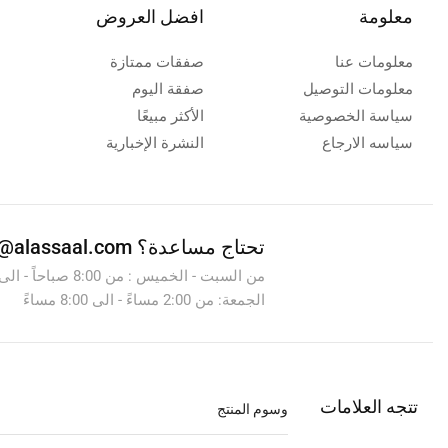
معلومة
افضل العروض
معلومات عنا
صفقات ممتازة
معلومات التوصيل
صفقة اليوم
سياسة الخصوصية
الأكثر مبيعًا
سياسه الارجاع
النشرة الإخبارية
تحتاج مساعدة؟
info@alassaal.com
الجمعة: من 2:00 مساءً - الى 8:00 مساءً
تتجه العلامات
وسوم المنتج