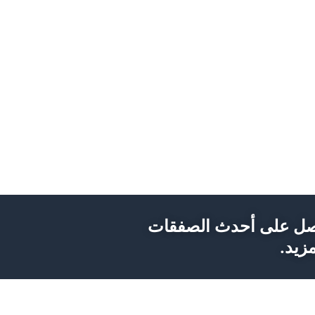
ل على أحدث الصفقات
زيد.