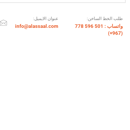
طلب الخط الساخن:
عنوان الايميل:
واتساب : 501 596 778
info@alassaal.com
(967+)