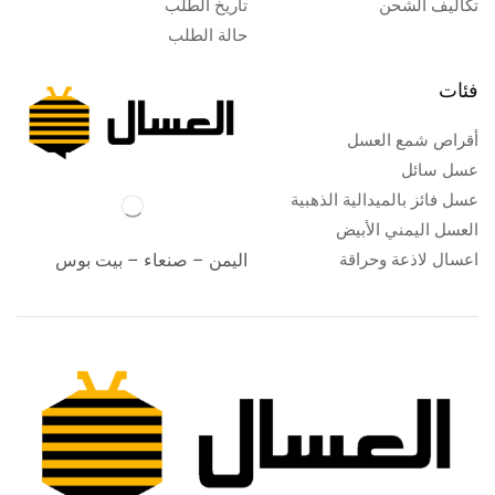
تكاليف الشحن
تاريخ الطلب
حالة الطلب
فئات
أقراص شمع العسل
عسل سائل
عسل فائز بالميدالية الذهبية
العسل اليمني الأبيض
اعسال لاذعة وحراقة
اليمن – صنعاء – بيت بوس