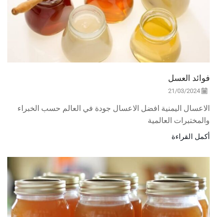
فوائد العسل
21/03/2024
الاعسال اليمنية افضل الاعسال جودة في العالم حسب الخبراء
والمختبرات العالمية
أكمل القراءة