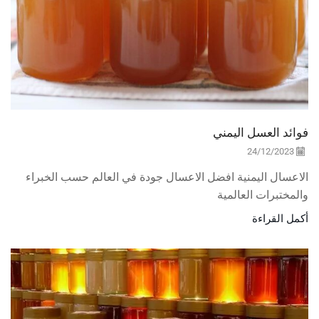
فوائد العسل اليمني
24/12/2023
الاعسال اليمنية افضل الاعسال جودة في العالم حسب الخبراء
والمختبرات العالمية
أكمل القراءة