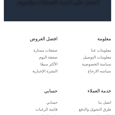
احصل على أحدث الصفقات والمزيد.
معلومة
افضل العروض
معلومات عنا
صفقات ممتازة
معلومات التوصيل
صفقة اليوم
سياسة الخصوصية
الأكثر مبيعًا
سياسه الارجاع
النشرة الإخبارية
خدمة العملاء
حسابي
اتصل بنا
حسابي
طرق التحويل والدفع
قائمة الرغبات