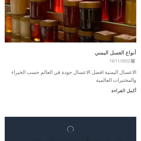
أنواع العسل اليمني
15/11/2022
الاعسال اليمنية افضل الاعسال جودة في العالم حسب الخبراء
والمختبرات العالمية
أكمل القراءة