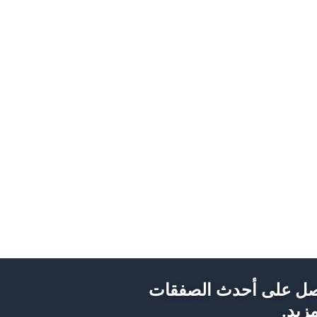
ل على أحدث الصفقات
زيد.