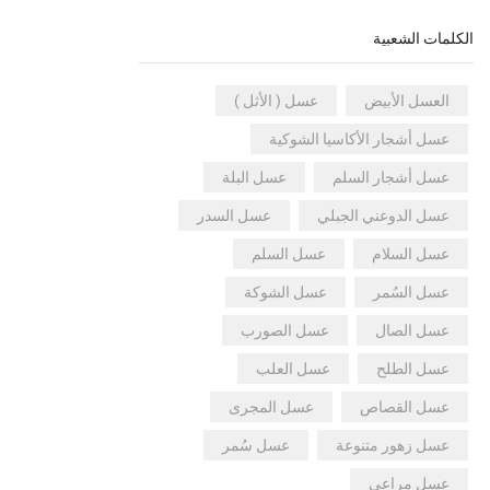
الكلمات الشعبية
العسل الأبيض
عسل ( الأثل )
عسل أشجار الأكاسيا الشوكية
عسل أشجار السلم
عسل البلة
عسل الدوعني الجبلي
عسل السدر
عسل السلام
عسل السلم
عسل السُمر
عسل الشوكة
عسل الصال
عسل الصورب
عسل الطلح
عسل العلب
عسل القصاص
عسل المجرى
عسل زهور متنوعة
عسل سُمر
عسل مراعي