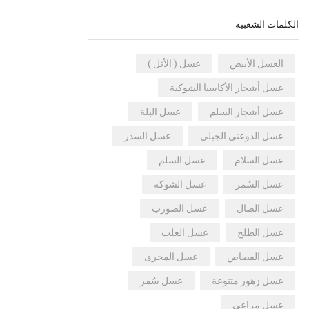
الكلمات الشعبية
العسل الأبيض
عسل ( الأثل )
عسل أشجار الأكاسيا الشوكية
عسل أشجار السلم
عسل البلة
عسل الدوعني الجبلي
عسل السدر
عسل السلام
عسل السلم
عسل السُمر
عسل الشوكة
عسل الصال
عسل الصورب
عسل الطلح
عسل العلب
عسل القصاص
عسل المجرى
عسل زهور متنوعة
عسل سُمر
عسل مراعي