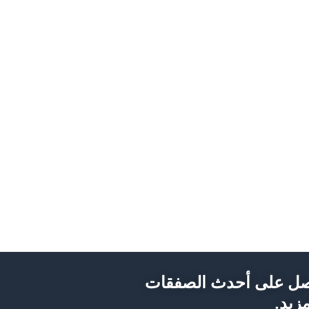
ل على أحدث الصفقات
زيد.