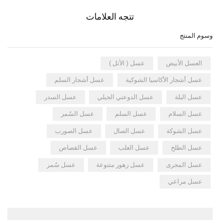
تتجه العلامات
وسوم المنتج
العسل الأبيض
عسل ( الأثل )
عسل أشجار الأكاسيا الشوكية
عسل أشجار السلم
عسل البلة
عسل الدوعني الجبلي
عسل السدر
عسل السلام
عسل السلم
عسل السُمر
عسل الشوكة
عسل الصال
عسل الصورب
عسل الطلح
عسل العلب
عسل القصاص
عسل المجرى
عسل زهور متنوعة
عسل سُمر
عسل مراعي