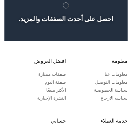
احصل على أحدث الصفقات والمزيد.
معلومة
افضل العروض
معلومات عنا
صفقات ممتازة
معلومات التوصيل
صفقة اليوم
سياسة الخصوصية
الأكثر مبيعًا
سياسه الارجاع
النشرة الإخبارية
خدمة العملاء
حسابي