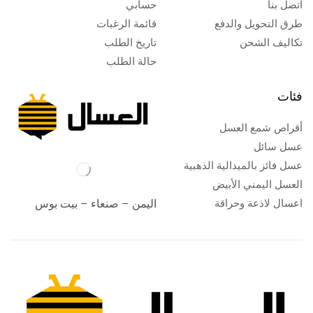
اتصل بنا
حسابي
طرق التحويل والدفع
قائمة الرغبات
تكاليف الشحن
تاريخ الطلب
حالة الطلب
فئات
أقراص شمع العسل
عسل سائل
عسل فائز بالميدالية الذهبية
العسل اليمني الأبيض
اعسال لاذعة وحراقة
اليمن – صنعاء – بيت بوس