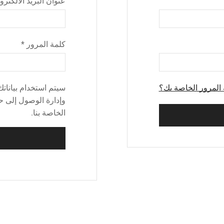
عنوان البريد الالكتر
كلمة المرور
*
المرور الخاصة بك؟
سيتم استخدام بيانات
وإدارة الوصول إلى 
الخاصة بنا.