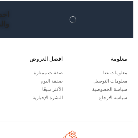
احص
والم
معلومة
افضل العروض
معلومات عنا
صفقات ممتازة
معلومات التوصيل
صفقة اليوم
سياسة الخصوصية
الأكثر مبيعًا
سياسه الارجاع
النشرة الإخبارية