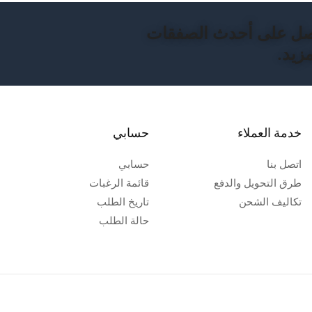
ل على أحدث الصفقات
زيد.
خدمة العملاء
حسابي
اتصل بنا
حسابي
طرق التحويل والدفع
قائمة الرغبات
تكاليف الشحن
تاريخ الطلب
حالة الطلب