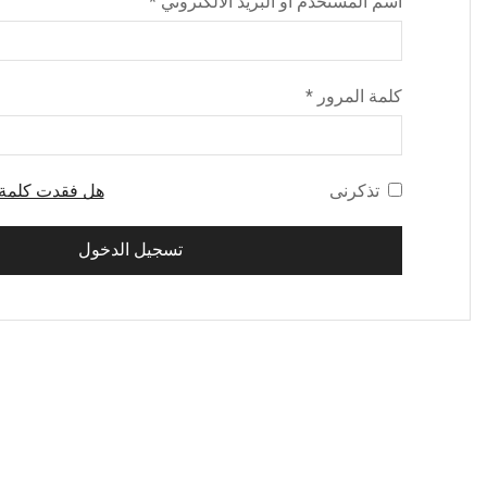
اسم المستخدم أو البريد الالكتروني
*
كلمة المرور
*
تذكرنى
هل فقدت كلمة 
تسجيل الدخول