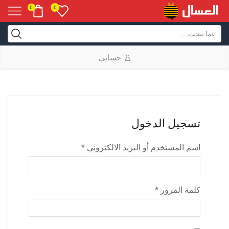
0
0
حسابي
تسجيل الدخول
اسم المستخدم أو البريد الالكتروني
*
كلمة المرور
*