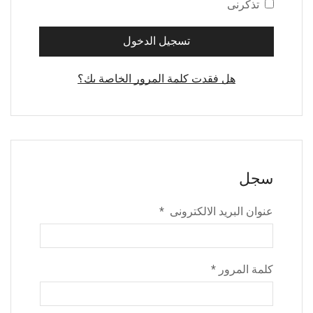
تذكرنى
تسجيل الدخول
هل فقدت كلمة المرور الخاصة بك؟
سجل
عنوان البريد الالكترونى
*
كلمة المرور
*