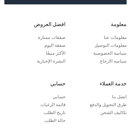
معلومة
افضل العروض
معلومات عنا
صفقات ممتازة
معلومات التوصيل
صفقة اليوم
سياسة الخصوصية
الأكثر مبيعًا
سياسه الارجاع
النشرة الإخبارية
خدمة العملاء
حسابي
اتصل بنا
حسابي
طرق التحويل والدفع
قائمة الرغبات
تكاليف الشحن
تاريخ الطلب
حالة الطلب