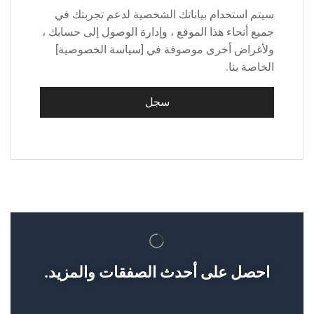
سيتم استخدام بياناتك الشخصية لدعم تجربتك في
جميع أنحاء هذا الموقع ، وإدارة الوصول إلى حسابك ،
ولأغراض أخرى موصوفة في [سياسة الخصوصية]
الخاصة بنا.
سجل
احصل على أحدث الصفقات والمزيد.