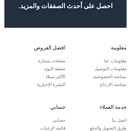
احصل على أحدث الصفقات والمزيد.
معلومة
افضل العروض
معلومات عنا
صفقات ممتازة
معلومات التوصيل
صفقة اليوم
سياسة الخصوصية
الأكثر مبيعًا
سياسه الارجاع
النشرة الإخبارية
خدمة العملاء
حسابي
اتصل بنا
حسابي
طرق التحويل والدفع
قائمة الرغبات