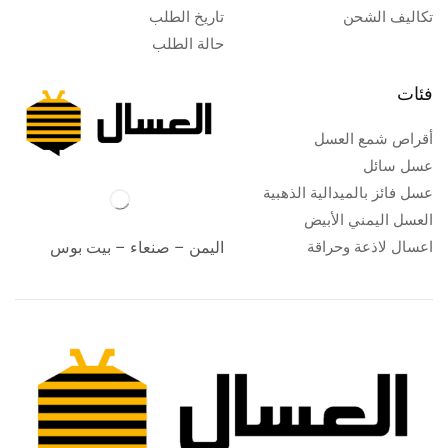
تكاليف الشحن
تاريخ الطلب
حالة الطلب
فئات
أقراص شمع العسل
عسل سائل
عسل فائز بالميدالية الذهبية
العسل اليمني الأبيض
اعسال لاذعة وحراقة
اليمن – صنعاء – بيت بوس