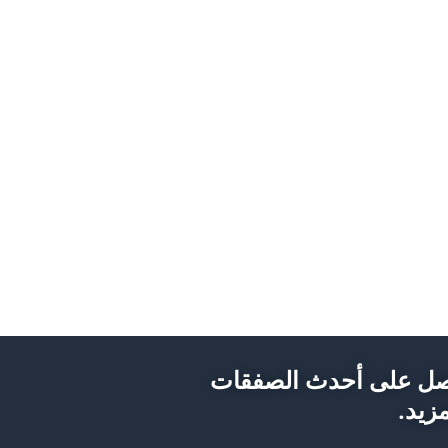
ل على أحدث الصفقات
زيد.