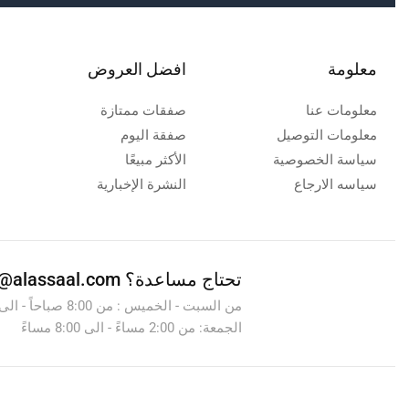
معلومة
افضل العروض
معلومات عنا
صفقات ممتازة
معلومات التوصيل
صفقة اليوم
سياسة الخصوصية
الأكثر مبيعًا
سياسه الارجاع
النشرة الإخبارية
تحتاج مساعدة؟
info@alassaal.com
الجمعة: من 2:00 مساءً - الى 8:00 مساءً